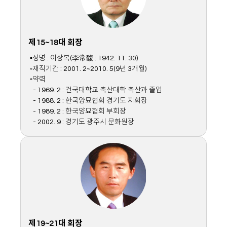
제15~18대 회장
▫성명 : 이상복(李常馥 : 1942. 11. 30)
▫재직기간 : 2001. 2~2010. 5(9년 3개월)
▫약력
- 1969. 2 : 건국대학교 축산대학 축산과 졸업
- 1988. 2 : 한국양묘협회 경기도 지회장
- 1989. 2 : 한국양묘협회 부회장
- 2002. 9 : 경기도 광주시 문화원장
제19~21대 회장