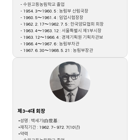
- 수원고등농림학교 졸업
- 1954. 3〜1960. 5 : 농림부 산림국장
- 1960. 5〜1961. 4 : 임업시험장장
- 1962. 2. 17〜1962. 7. 5 : 한국양묘협회 회장
- 1963. 4〜1963. 12 : 서울특별시 제1부시장
- 1963. 12〜1966. 4 : 경제기획원 기획차관보
- 1966. 4〜1967. 6 : 농림부차관
- 1967. 6. 30〜1968. 5. 21 : 농림부장관
제3~4대 회장
▫성명 : 백세기(白世基 :
▫재직기간 : 1962. 7~ 972. 7(10년)
▫약력